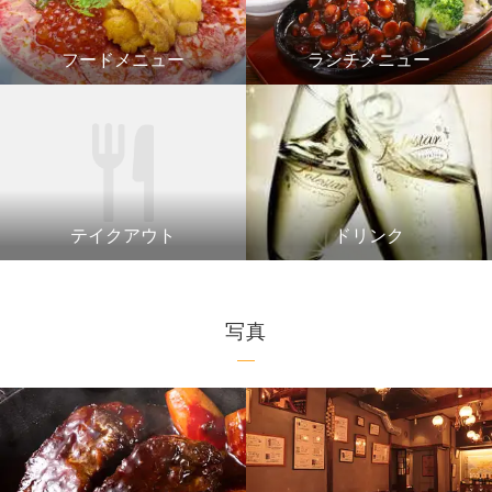
フードメニュー
ランチメニュー
テイクアウト
ドリンク
写真