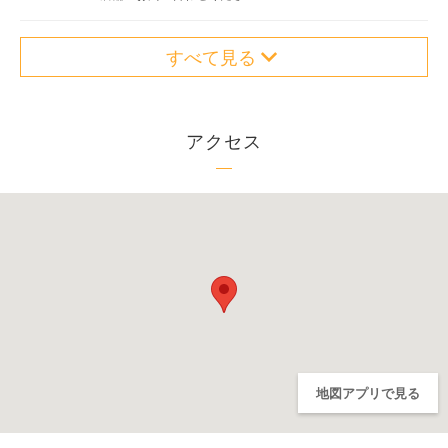
すべて見る
アクセス
地図アプリで見る